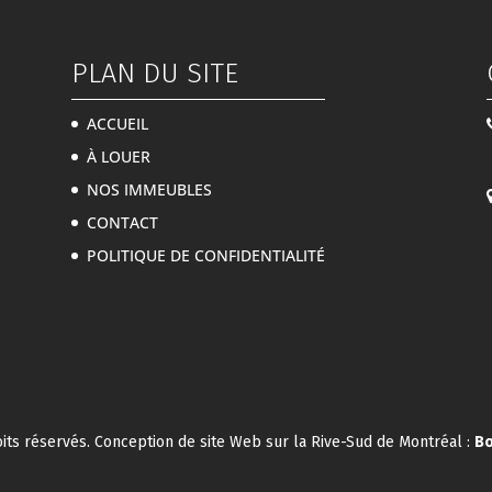
PLAN DU SITE
ACCUEIL
À LOUER
NOS IMMEUBLES
CONTACT
POLITIQUE DE CONFIDENTIALITÉ
oits réservés. Conception de site Web sur la Rive-Sud de Montréal :
Bo