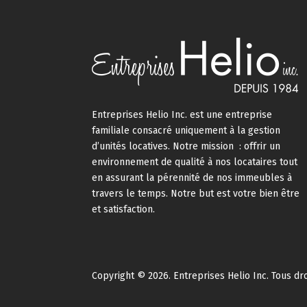
Entreprises Helio Inc. est une entreprise
familiale consacré uniquement à la gestion
d’unités locatives. Notre mission : offrir un
environnement de qualité à nos locataires tout
en assurant la pérennité de nos immeubles à
travers le temps. Notre but est votre bien être
et satisfaction.
Copyright © 2026. Entreprises Helio Inc. Tous dr