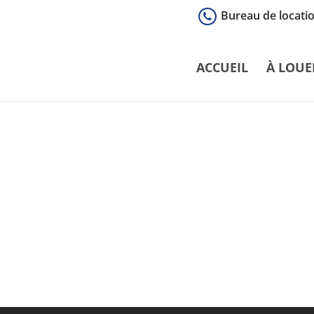
Bureau de locatio
ACCUEIL
À LOUE