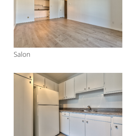
Salon