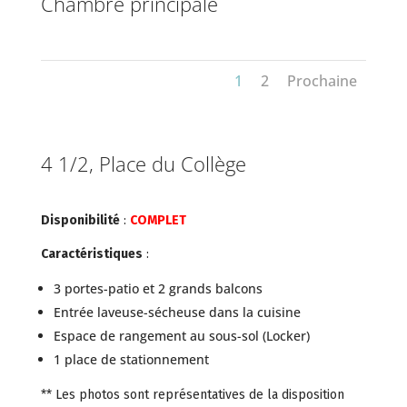
Chambre principale
1
2
Prochaine
4 1/2, Place du Collège
Disponibilité
:
COMPLET
Caractéristiques
:
3 portes-patio et 2 grands balcons
Entrée laveuse-sécheuse dans la cuisine
Espace de rangement au sous-sol (Locker)
1 place de stationnement
** Les photos sont représentatives de la disposition