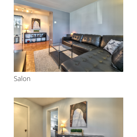
Salon