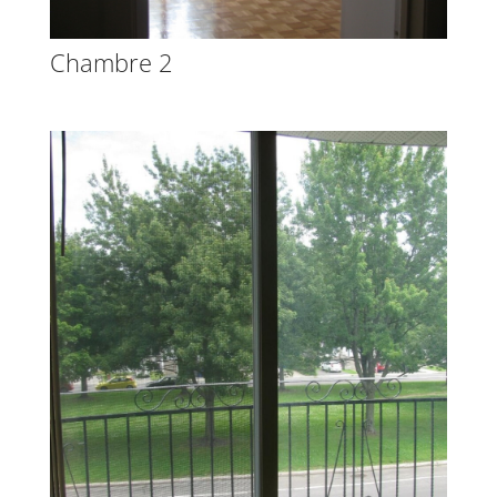
Chambre 2