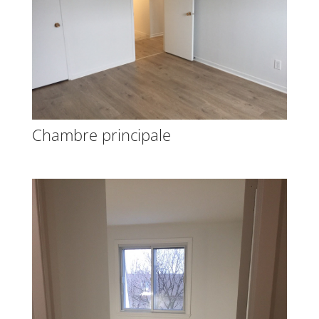
Chambre principale