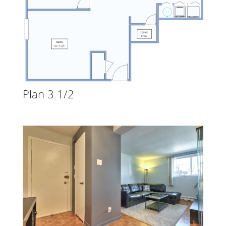
Plan 3 1/2