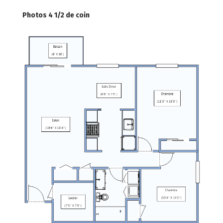
Photos 4 1/2 de coin