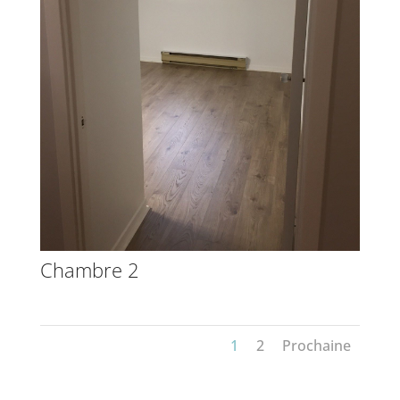
Chambre 2
1
2
Prochaine