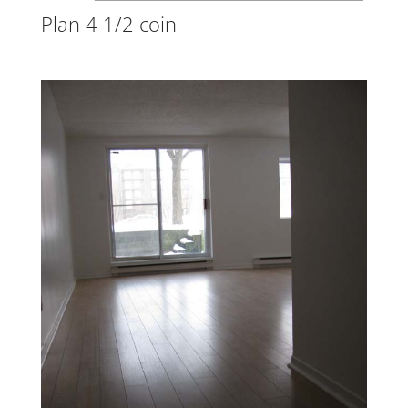
Plan 4 1/2 coin