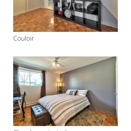
Couloir