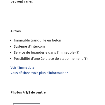
peuvent varier.
Autres
:
Immeuble tranquille en béton
Système d’intercom
Service de buanderie dans l’immeuble ($)
Possibilité d’une 2e place de stationnement ($)
Voir l’immeuble
Vous désirez avoir plus d’information?
Photos 4 1/2 de centre