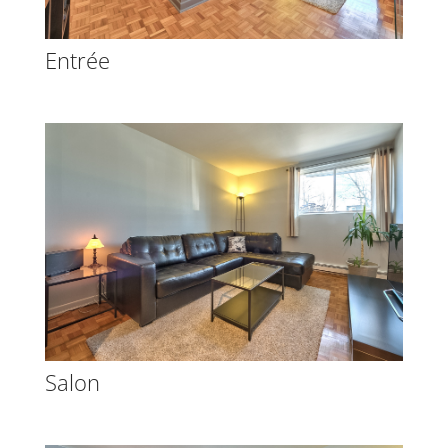
Entrée
Salon