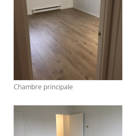
Chambre principale