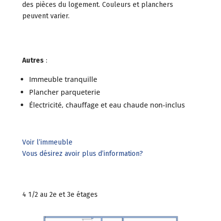
des pièces du logement. Couleurs et planchers
peuvent varier.
Autres
:
Immeuble tranquille
Plancher parqueterie
Électricité, chauffage et eau chaude non-inclus
Voir l’immeuble
Vous désirez avoir plus d’information?
4 1/2 au 2e et 3e étages