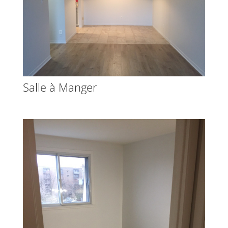
Salle à Manger