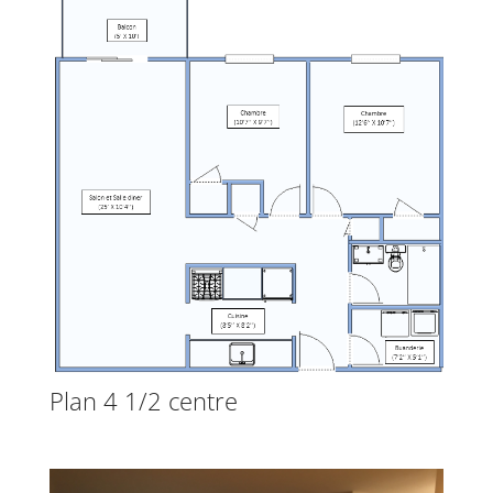
Plan 4 1/2 centre