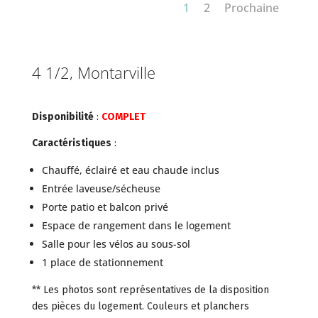
1
2
Prochaine
4 1/2, Montarville
Disponibilité
:
COMPLET
Caractéristiques
:
Chauffé, éclairé et eau chaude inclus
Entrée laveuse/sécheuse
Porte patio et balcon privé
Espace de rangement dans le logement
Salle pour les vélos au sous-sol
1 place de stationnement
** Les photos sont représentatives de la disposition
des pièces du logement. Couleurs et planchers