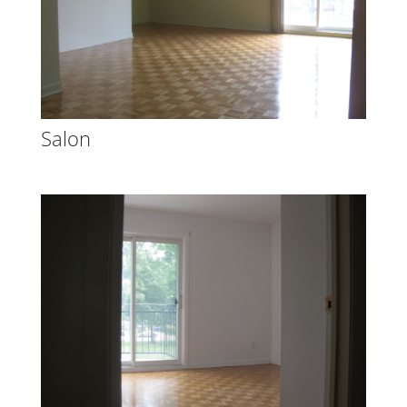
Salon