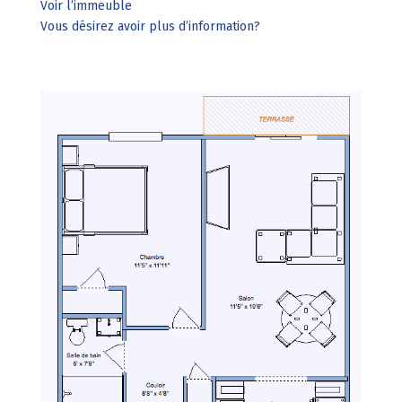
Voir l’immeuble
Vous désirez avoir plus d’information?