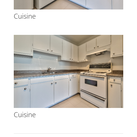
Cuisine
Cuisine