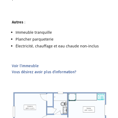
Autres
:
Immeuble tranquille
Plancher parqueterie
Électricité, chauffage et eau chaude non-inclus
Voir l’immeuble
Vous désirez avoir plus d’information?