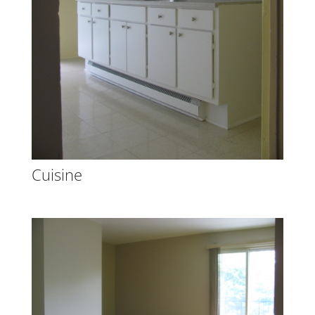
Cuisine