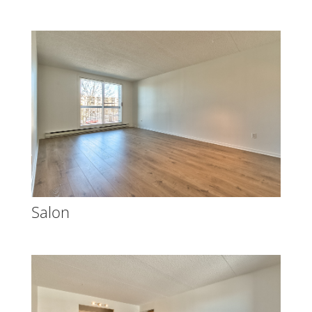
Salon