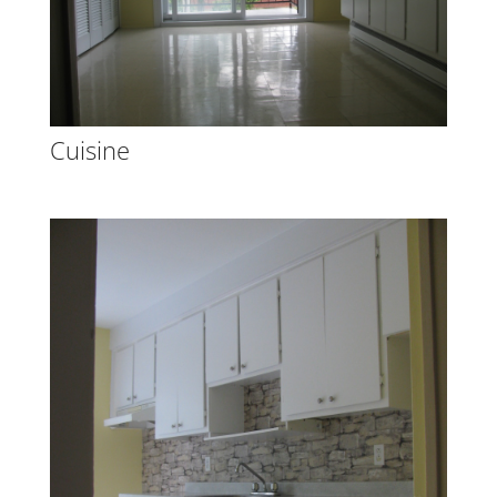
Cuisine