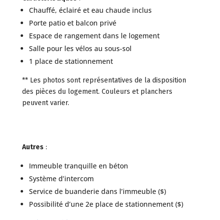
Chauffé, éclairé et eau chaude inclus
Porte patio et balcon privé
Espace de rangement dans le logement
Salle pour les vélos au sous-sol
1 place de stationnement
** Les photos sont représentatives de la disposition
des pièces du logement. Couleurs et planchers
peuvent varier.
Autres
:
Immeuble tranquille en béton
Système d’intercom
Service de buanderie dans l’immeuble ($)
Possibilité d’une 2e place de stationnement ($)