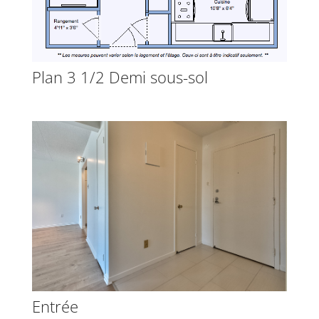
Plan 3 1/2 Demi sous-sol
Entrée