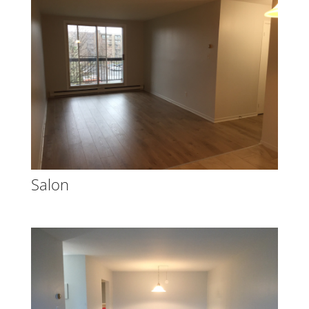
Salon