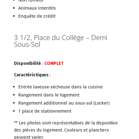
Animaux interdits
Enquête de crédit
3 1/2, Place du Collège – Demi
Sous-Sol
Disponibilité
:
COMPLET
Caractéristiques
:
Entrée laveuse-sécheuse dans la cuisine
Rangement dans le logement
Rangement additionnel au sous-sol (Locker)
1 place de stationnement
** Les photos sont représentatives de la disposition
des pièces du logement. Couleurs et planchers
peuvent varier.