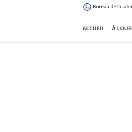
Bureau de locatio
ACCUEIL
À LOUE