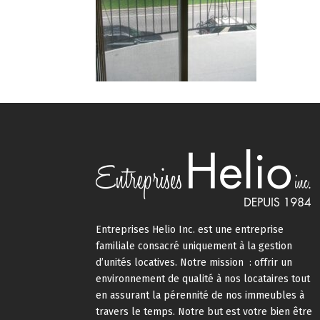
Entreprises Helio Inc. est une entreprise
familiale consacré uniquement à la gestion
d’unités locatives. Notre mission : offrir un
environnement de qualité à nos locataires tout
en assurant la pérennité de nos immeubles à
travers le temps. Notre but est votre bien être