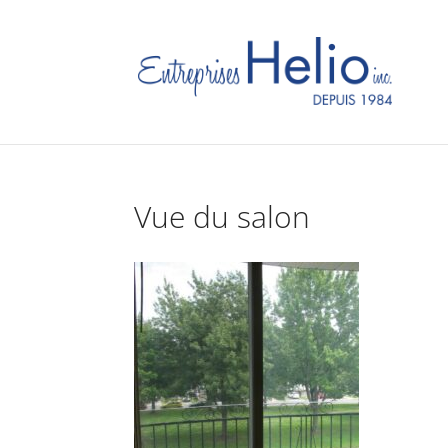
Vue du salon