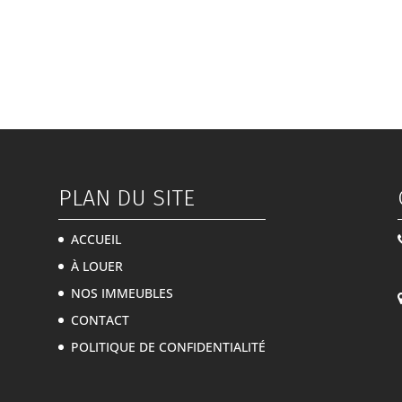
PLAN DU SITE
ACCUEIL
À LOUER
NOS IMMEUBLES
CONTACT
POLITIQUE DE CONFIDENTIALITÉ