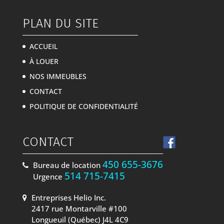
PLAN DU SITE
ACCUEIL
À LOUER
NOS IMMEUBLES
CONTACT
POLITIQUE DE CONFIDENTIALITÉ
CONTACT
450 655-3676
Bureau de location
514 715-7415
Urgence
Entreprises Helio Inc.
2417 rue Montarville #100
Longueuil (Québec) J4L 4C9