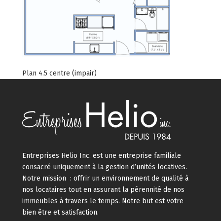
Plan 4.5 centre (impair)
Entreprises Helio Inc. est une entreprise familiale
consacré uniquement à la gestion d’unités locatives.
Notre mission : offrir un environnement de qualité à
nos locataires tout en assurant la pérennité de nos
immeubles à travers le temps. Notre but est votre
bien être et satisfaction.