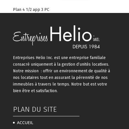
Plan 4 1/2 app 3 PC
Entreprises Helio Inc. est une entreprise familiale
consacré uniquement à la gestion d’unités locatives.
Notre mission : offrir un environnement de qualité à
nos locataires tout en assurant la pérennité de nos
immeubles à travers le temps. Notre but est votre
bien être et satisfaction.
PLAN DU SITE
ACCUEIL