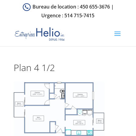
Bureau de location :
450 655-3676
|
Urgence :
514 715-7415
Plan 4 1/2