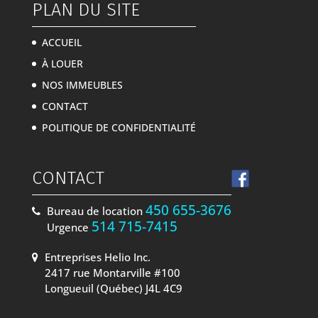
PLAN DU SITE
ACCUEIL
À LOUER
NOS IMMEUBLES
CONTACT
POLITIQUE DE CONFIDENTIALITÉ
CONTACT
450 655-3676
Bureau de location
514 715-7415
Urgence
Entreprises Helio Inc.
2417 rue Montarville #100
Longueuil (Québec) J4L 4C9