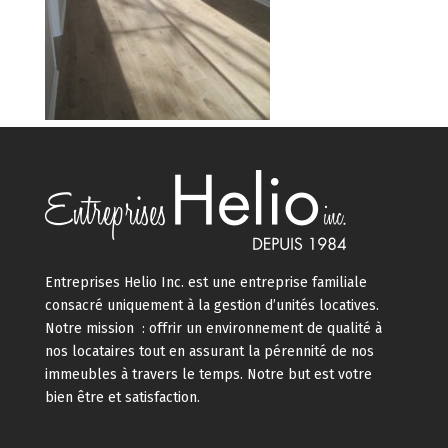
Entreprises Helio Inc. est une entreprise familiale
consacré uniquement à la gestion d’unités locatives.
Notre mission : offrir un environnement de qualité à
nos locataires tout en assurant la pérennité de nos
immeubles à travers le temps. Notre but est votre
bien être et satisfaction.