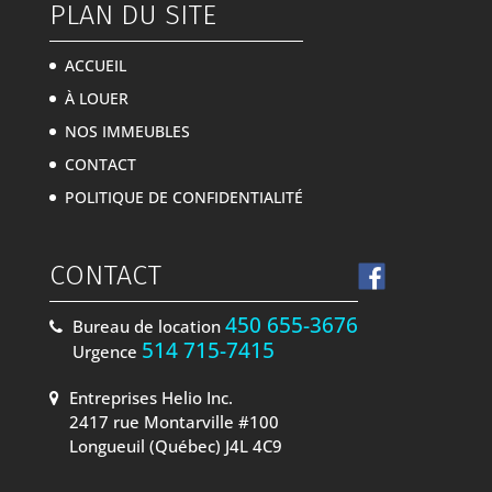
PLAN DU SITE
ACCUEIL
À LOUER
NOS IMMEUBLES
CONTACT
POLITIQUE DE CONFIDENTIALITÉ
CONTACT
450 655-3676
Bureau de location
514 715-7415
Urgence
Entreprises Helio Inc.
2417 rue Montarville #100
Longueuil (Québec) J4L 4C9