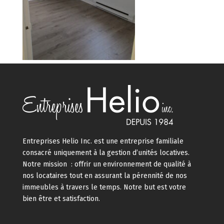
Entreprises Helio Inc. est une entreprise familiale
consacré uniquement à la gestion d’unités locatives.
Notre mission : offrir un environnement de qualité à
nos locataires tout en assurant la pérennité de nos
immeubles à travers le temps. Notre but est votre
bien être et satisfaction.