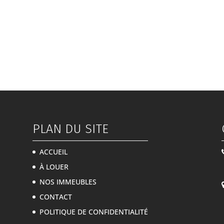
PLAN DU SITE
ACCUEIL
À LOUER
NOS IMMEUBLES
CONTACT
POLITIQUE DE CONFIDENTIALITÉ