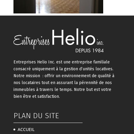
Entreprises Helio Inc. est une entreprise familiale
consacré uniquement à la gestion d’unités locatives.
Notre mission : offrir un environnement de qualité à
nos locataires tout en assurant la pérennité de nos
immeubles à travers le temps. Notre but est votre
bien être et satisfaction.
PLAN DU SITE
ACCUEIL