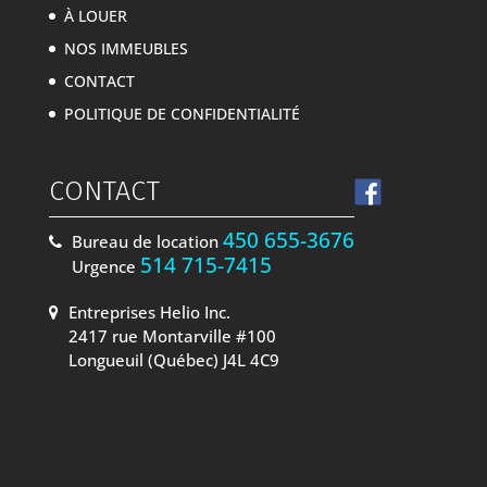
À LOUER
NOS IMMEUBLES
CONTACT
POLITIQUE DE CONFIDENTIALITÉ
CONTACT
450 655-3676
Bureau de location
514 715-7415
Urgence
Entreprises Helio Inc.
2417 rue Montarville #100
Longueuil (Québec) J4L 4C9