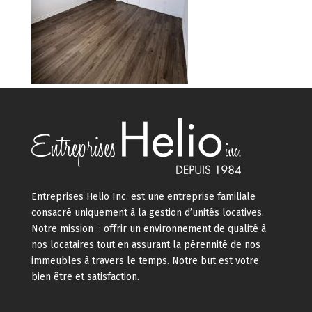
Entreprises Helio Inc. est une entreprise familiale
consacré uniquement à la gestion d’unités locatives.
Notre mission : offrir un environnement de qualité à
nos locataires tout en assurant la pérennité de nos
immeubles à travers le temps. Notre but est votre
bien être et satisfaction.