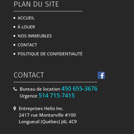
PLAN DU SITE
ACCUEIL
À LOUER
NOS IMMEUBLES
CONTACT
POLITIQUE DE CONFIDENTIALITÉ
CONTACT
450 655-3676
Bureau de location
514 715-7415
Urgence
Entreprises Helio Inc.
2417 rue Montarville #100
Longueuil (Québec) J4L 4C9